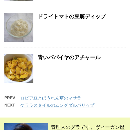
ドライトマトの豆腐ディップ
青いパパイヤのアチャール
PREV
ロビア豆とほうれん草のマサラ
NEXT
ケララスタイルのムングダルパリップ
管理人のグラです。ヴィーガン歴