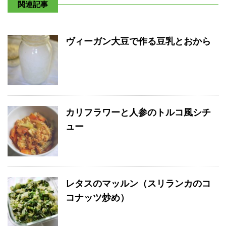
関連記事
ヴィーガン大豆で作る豆乳とおから
カリフラワーと人参のトルコ風シチ
ュー
レタスのマッルン（スリランカのコ
コナッツ炒め）