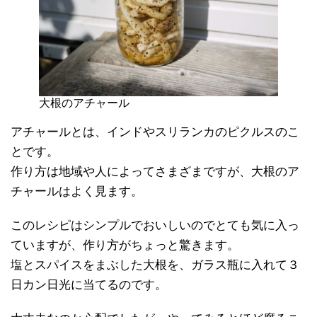
大根のアチャール
アチャールとは、インドやスリランカのピクルスのこ
とです。
作り方は地域や人によってさまざまですが、大根のア
チャールはよく見ます。
このレシピはシンプルでおいしいのでとても気に入っ
ていますが、作り方がちょっと驚きます。
塩とスパイスをまぶした大根を、ガラス瓶に入れて３
日カン日光に当てるのです。