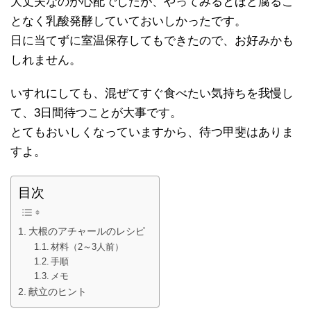
大丈夫なのか心配でしたが、やってみるとほど腐るこ
となく乳酸発酵していておいしかったです。
日に当てずに室温保存してもできたので、お好みかも
しれません。
いすれにしても、混ぜてすぐ食べたい気持ちを我慢し
て、3日間待つことが大事です。
とてもおいしくなっていますから、待つ甲斐はありま
すよ。
目次
大根のアチャールのレシピ
材料（2～3人前）
手順
メモ
献立のヒント