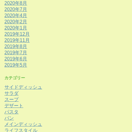
2020年8月
2020年7月
2020年4月
2020年2月
2020年1月
2019年12月
2019年11月
2019年8月
2019年7月
2019年6月
2019年5月
カテゴリー
サイドディッシュ
サラダ
スープ
デザート
パスタ
パン
メインディッシュ
ライフスタイル