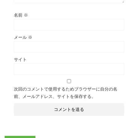
名前
※
メール
※
サイト
次回のコメントで使用するためブラウザーに自分の名
前、メールアドレス、サイトを保存する。