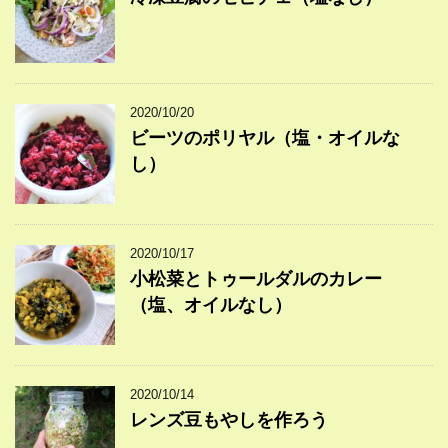
2020/10/20
ビーツのポリヤル（塩・オイルな
し）
2020/10/17
小松菜とトゥールダルのカレー
（塩、オイルなし）
2020/10/14
レンズ豆もやしを作ろう