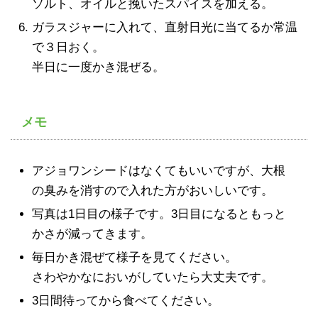
ソルト、オイルと挽いたスパイスを加える。
ガラスジャーに入れて、直射日光に当てるか常温
で３日おく。
半日に一度かき混ぜる。
メモ
アジョワンシードはなくてもいいですが、大根
の臭みを消すので入れた方がおいしいです。
写真は1日目の様子です。3日目になるともっと
かさが減ってきます。
毎日かき混ぜて様子を見てください。
さわやかなにおいがしていたら大丈夫です。
3日間待ってから食べてください。