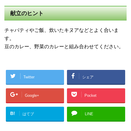
献立のヒント
チャパティやご飯、炊いたキヌアなどとよく合いま
す。
豆のカレー、野菜のカレーと組み合わせてください。
Twitter
シェア
Google+
Pocket
B!
はてブ
LINE