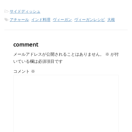
-
サイドディッシュ
-
アチャール
,
インド料理
,
ヴィーガン
,
ヴィーガンレシピ
,
大根
comment
メールアドレスが公開されることはありません。
※
が付
いている欄は必須項目です
コメント
※