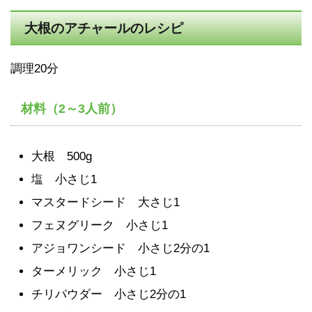
大根のアチャールのレシピ
調理20分
材料（2～3人前）
大根 500g
塩 小さじ1
マスタードシード 大さじ1
フェヌグリーク 小さじ1
アジョワンシード 小さじ2分の1
ターメリック 小さじ1
チリパウダー 小さじ2分の1