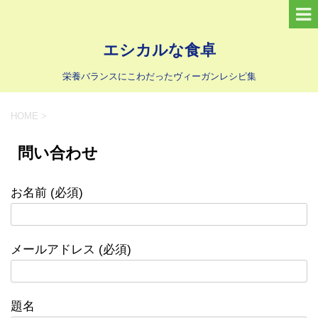
エシカルな食卓
栄養バランスにこわだったヴィーガンレシピ集
HOME
>
問い合わせ
お名前 (必須)
メールアドレス (必須)
題名