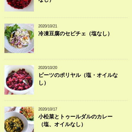
2020/10/21
冷凍豆腐のセビチェ（塩なし）
2020/10/20
ビーツのポリヤル（塩・オイルな
し）
2020/10/17
小松菜とトゥールダルのカレー
（塩、オイルなし）