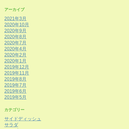
アーカイブ
2021年3月
2020年10月
2020年9月
2020年8月
2020年7月
2020年4月
2020年2月
2020年1月
2019年12月
2019年11月
2019年8月
2019年7月
2019年6月
2019年5月
カテゴリー
サイドディッシュ
サラダ