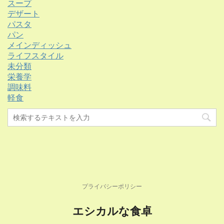
スープ
デザート
パスタ
パン
メインディッシュ
ライフスタイル
未分類
栄養学
調味料
軽食
プライバシーポリシー
エシカルな食卓