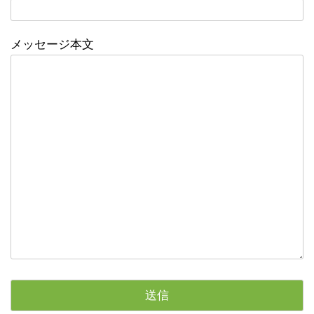
メッセージ本文