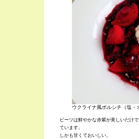
ウクライナ風ボルシチ（塩・
ビーツは鮮やかな赤紫が美しいだけで
ています。
しかも甘くておいしい。