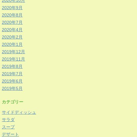
2020年10月
2020年9月
2020年8月
2020年7月
2020年4月
2020年2月
2020年1月
2019年12月
2019年11月
2019年8月
2019年7月
2019年6月
2019年5月
カテゴリー
サイドディッシュ
サラダ
スープ
デザート