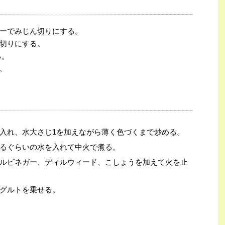
ーでみじん切りにする。
切りにする。
る。
。
入れ、水大さじ1を加えながら薄く色づくまで炒める。
るぐらいの水を入れて中火で煮る。
ルビネガー、ディルウィード、こしょうを加えて火を止
グルトを乗せる。