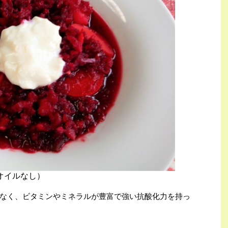
オイルなし）
なく、ビタミンやミネラルが豊富で強い抗酸化力を持っ