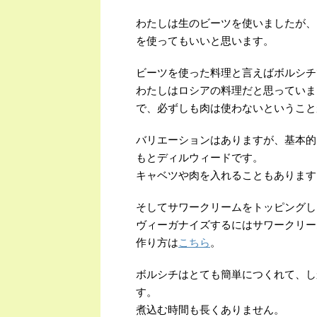
わたしは生のビーツを使いましたが、
を使ってもいいと思います。
ビーツを使った料理と言えばボルシチ
わたしはロシアの料理だと思っていま
で、必ずしも肉は使わないということ
バリエーションはありますが、基本的
もとディルウィードです。
キャベツや肉を入れることもあります
そしてサワークリームをトッピングし
ヴィーガナイズするにはサワークリー
作り方は
こちら
。
ボルシチはとても簡単につくれて、し
す。
煮込む時間も長くありません。