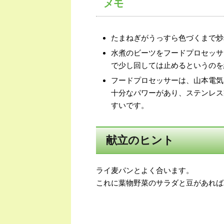
メモ
たまねぎがうっすら色づくまで炒
水煮のビーツをフードプロセッサ
で少し回しては止めるというのを
フードプロセッサーは、山本電気
十分なパワーがあり、ステンレス
すいです。
献立のヒント
ライ麦パンとよく合います。
これに葉物野菜のサラダと豆があれば