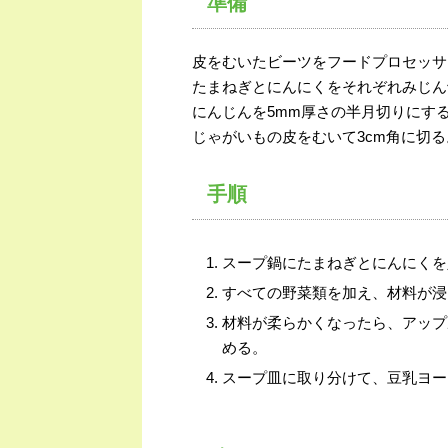
準備
皮をむいたビーツをフードプロセッサ
たまねぎとにんにくをそれぞれみじん
にんじんを5mm厚さの半月切りにす
じゃがいもの皮をむいて3cm角に切る
手順
スープ鍋にたまねぎとにんにくを
すべての野菜類を加え、材料が浸
材料が柔らかくなったら、アップ
める。
スープ皿に取り分けて、豆乳ヨー