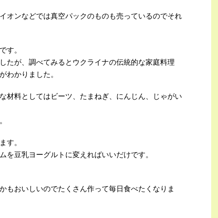
イオンなどでは真空パックのものも売っているのでそれ
です。
したが、調べてみるとウクライナの伝統的な家庭料理
がわかりました。
な材料としてはビーツ、たまねぎ、にんじん、じゃがい
。
ます。
ムを豆乳ヨーグルトに変えればいいだけです。
かもおいしいのでたくさん作って毎日食べたくなりま