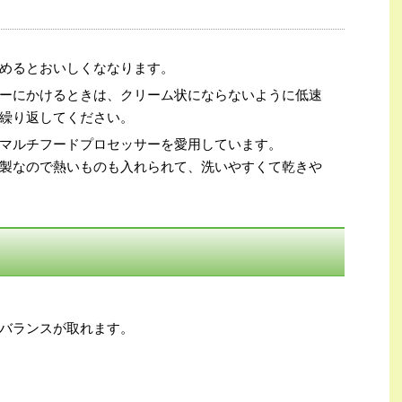
めるとおいしくななります。
ーにかけるときは、クリーム状にならないように低速
繰り返してください。
マルチフードプロセッサーを愛用しています。
製なので熱いものも入れられて、洗いやすくて乾きや
バランスが取れます。