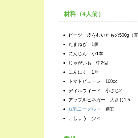
材料（4人前）
ビーツ 皮をむいたもの500g（
たまねぎ 1個
にんじん 小1本
じゃがいも 中2個
にんにく 1片
トマトピューレ 100cc
ディルウィード 小さじ2
アップルビネガー 大さじ1.5
豆乳ヨーグルト
適宜
こしょう 少々