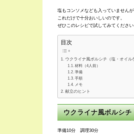
塩もコンソメなども入っていませんが
これだけで十分おいしいのです。
ぜひこのレシピで試してみてください
目次
ウクライナ風ボルシチ（塩・オイル
材料（4人前）
準備
手順
メモ
献立のヒント
ウクライナ風ボルシチ
準備10分 調理30分