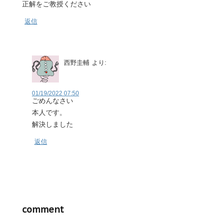
正解をご教授ください
返信
西野圭輔
より:
01/19/2022 07:50
ごめんなさい
本人です。
解決しました
返信
comment