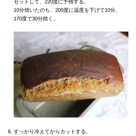
セットして、220度に予熱する。
10分焼いたのち、200度に温度を下げて10分、
170度で30分焼く。
すっかり冷えてからカットする。