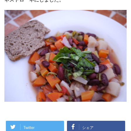
Twitter
シェア