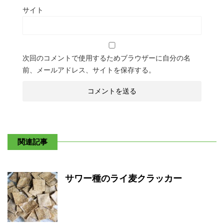
サイト
次回のコメントで使用するためブラウザーに自分の名
前、メールアドレス、サイトを保存する。
関連記事
サワー種のライ麦クラッカー