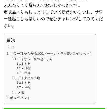
ふんわりよく膨らんでおいしかったです。
市販品よりもしっとりしていて断然おいしいし、サワ
ー種起こしも楽しいのでぜひチャレンジしてみてくだ
さい。
目次
サワー種から作る100パーセントライ麦パンのレシピ
ライサワー種の起こし方
材料
準備
手順
ライ麦パン生地
材料
手順
メモ
献立のヒント