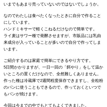
いまでもあまり売っていないのではないでしょうか。
なのでわたしは食べたくなったときに自分で作ること
にしています。
ハンドミキサーで軽くこねるだけなので簡単です。
ライ麦はサワー種で発酵させますが、市販品には乳由
来成分が入っていることが多いので自分で作ってしま
います。
ご紹介するのは家庭で簡単にできるやり方です。
5日間かかりますが、一日一回の「餌やり」をして温か
いところの置くだけなので、全然難しくありません。
作った種は冷蔵庫で2週間程度保存できますし、全粒粉
のパンに使うこともできるので、作っておくといつで
もパンが焼けます。
今回は今までの中でもとてもよくできました。