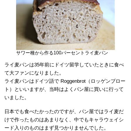
サワー種から作る100パーセントライ麦パン
ライ麦パンは35年前にドイツ留学していたときに食べ
て大ファンになりました。
ライ麦パンはドイツ語で Roggenbrot（ロッゲンブロー
ト）といいますが、当時はよくパン屋に買いに行って
いました。
日本でも食べたかったのですが、パン屋ではライ麦だ
けで作ったものはあまりなく、中でもキャラウェイシ
ード入りのものはまず見つかりませんでした。