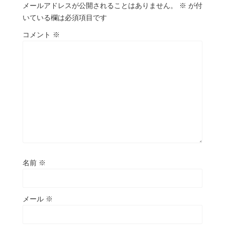
メールアドレスが公開されることはありません。
※
が付
いている欄は必須項目です
コメント
※
名前
※
メール
※