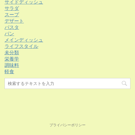
サイドディッシュ
サラダ
スープ
デザート
パスタ
パン
メインディッシュ
ライフスタイル
未分類
栄養学
調味料
軽食
プライバシーポリシー