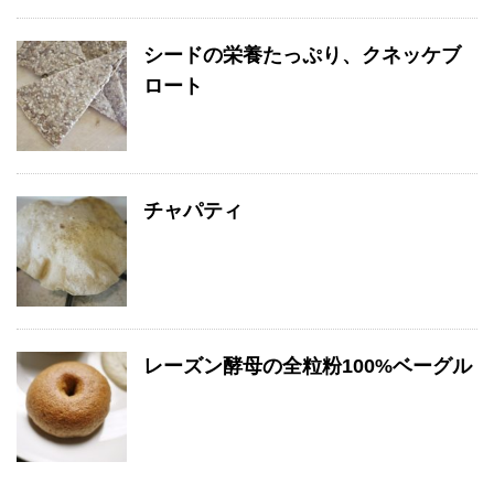
シードの栄養たっぷり、クネッケブ
ロート
チャパティ
レーズン酵母の全粒粉100%ベーグル