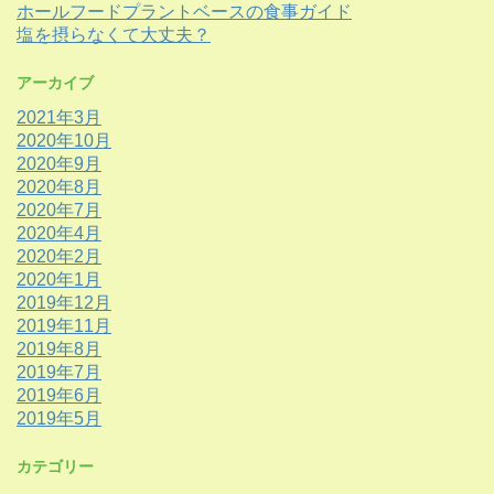
ホールフードプラントベースの食事ガイド
塩を摂らなくて大丈夫？
アーカイブ
2021年3月
2020年10月
2020年9月
2020年8月
2020年7月
2020年4月
2020年2月
2020年1月
2019年12月
2019年11月
2019年8月
2019年7月
2019年6月
2019年5月
カテゴリー