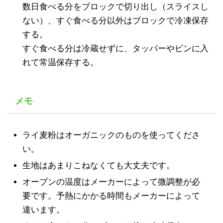
数日食べる分をブロックで切り出し（スライスし
ない）、すぐ食べる分以外はブロックで冷凍保存
する。
すぐ食べる分は冷蔵せずに、タッパーやビンに入
れて常温保存する。
メモ
ライ麦粉はオーガニックのものを使ってくださ
い。
生地はあまりこねなくても大丈夫です。
オーブンの温度はメーカーによって微調整が必
要です。予熱にかかる時間もメーカーによって
違います。