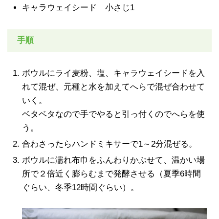
キャラウェイシード 小さじ1
手順
ボウルにライ麦粉、塩、キャラウェイシードを入
れて混ぜ、元種と水を加えてへらで混ぜ合わせて
いく。
ベタベタなので手でやると引っ付くのでへらを使
う。
合わさったらハンドミキサーで1～2分混ぜる。
ボウルに濡れ布巾をふんわりかぶせて、温かい場
所で２倍近く膨らむまで発酵させる（夏季6時間
ぐらい、冬季12時間ぐらい）。