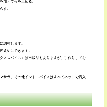
を加えて火を止める。
らす。
に調整します。
控えめにできます。
クススパイス）は市販品もありますが、手作りしてお
マサラ、その他インドスパイスはすべてネットで購入