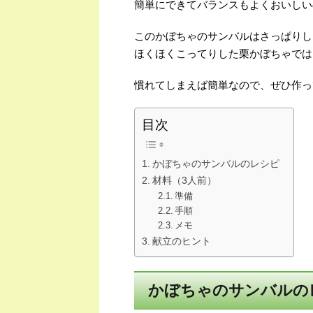
簡単にできてバランスもよくおいしい
このかぼちゃのサンバルはさっぱりし
ほくほくこってりした栗かぼちゃでは
慣れてしまえば簡単なので、ぜひ作っ
目次
かぼちゃのサンバルのレシピ
材料（3人前）
準備
手順
メモ
献立のヒント
かぼちゃのサンバルの