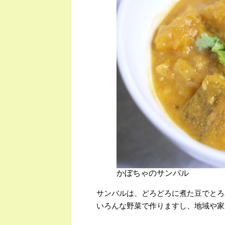
かぼちゃのサンバル
サンバルは、どろどろに煮た豆でとろ
いろんな野菜で作りますし、地域や家