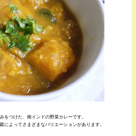
みをつけた、南インドの野菜カレーです。
庭によってさまざまなバリエーションがあります。