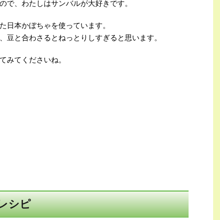
ので、わたしはサンバルが大好きです。
た日本かぼちゃを使っています。
、豆と合わさるとねっとりしすぎると思います。
てみてくださいね。
レシピ