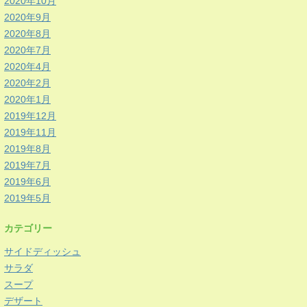
2020年10月
2020年9月
2020年8月
2020年7月
2020年4月
2020年2月
2020年1月
2019年12月
2019年11月
2019年8月
2019年7月
2019年6月
2019年5月
カテゴリー
サイドディッシュ
サラダ
スープ
デザート