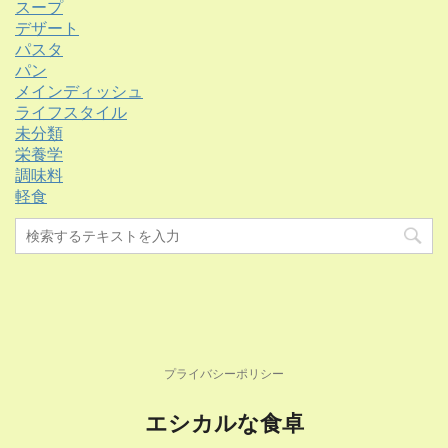
スープ
デザート
パスタ
パン
メインディッシュ
ライフスタイル
未分類
栄養学
調味料
軽食
プライバシーポリシー
エシカルな食卓