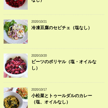
2020/10/21
冷凍豆腐のセビチェ（塩なし）
2020/10/20
ビーツのポリヤル（塩・オイルな
し）
2020/10/17
小松菜とトゥールダルのカレー
（塩、オイルなし）