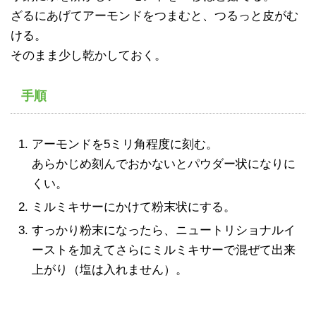
ざるにあげてアーモンドをつまむと、つるっと皮がむ
ける。
そのまま少し乾かしておく。
手順
アーモンドを5ミリ角程度に刻む。
あらかじめ刻んでおかないとパウダー状になりに
くい。
ミルミキサーにかけて粉末状にする。
すっかり粉末になったら、ニュートリショナルイ
ーストを加えてさらにミルミキサーで混ぜて出来
上がり（塩は入れません）。