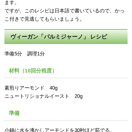
ます。
ですが、このレシピは日本語で書いているので、かっ
こ付きで見逃してもらいましょう。
ヴィーガン「パルミジャーノ」 レシピ
準備5分 調理1分
材料（10回分程度）
素煎りアーモンド 40g
ニュートリショナルイースト 20g
準備
小鍋に水を沸かしアーモンドを30秒ほど茹でる。