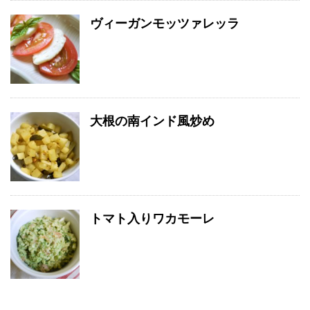
ヴィーガンモッツァレッラ
大根の南インド風炒め
トマト入りワカモーレ