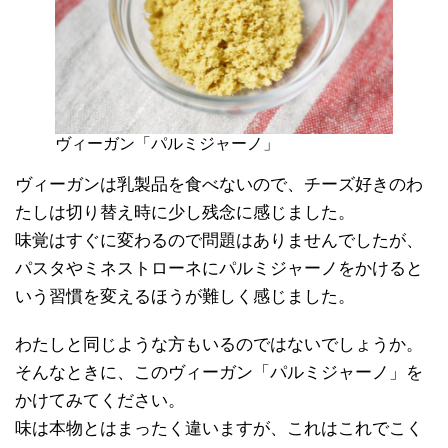
ヴィーガン「パルミジャーノ」
ヴィーガンは乳製品を食べないので、チーズ好きのわ
たしは切り替え時に少し残念に感じました。
味覚はすぐに変わるので問題はありませんでしたが、
パスタやミネストローネにパルミジャーノをかけると
いう習慣を変えるほうが難しく感じました。
わたしと同じような方もいるのではないでしょうか。
そんなときに、このヴィーガン「パルミジャーノ」を
かけてみてください。
味は本物とはまったく違いますが、これはこれでこく