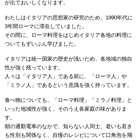
が出ておいしくなります。
わたしはイタリアの思想家の研究のため、1990年代に
3年間ローマに滞在していました。
その間に、ローマ料理をはじめイタリア各地の料理に
ついてもずいぶん学びました。
イタリアは統一国家の歴史が浅いため、各地域の独自
性が強く残っています。
人々は「イタリア人」である前に、「ローマ人」や
「ミラノ人」であるという意識を強く持っています。
食べ物についても、「ローマ料理」「ミラノ料理」と
いった地域性が強く、そのうえ各家庭の味がありま
す。
朝の通勤電車のなかで、知らない人同士、老いも若き
も性別も関係なく、自慢のレシピについて口角泡を飛