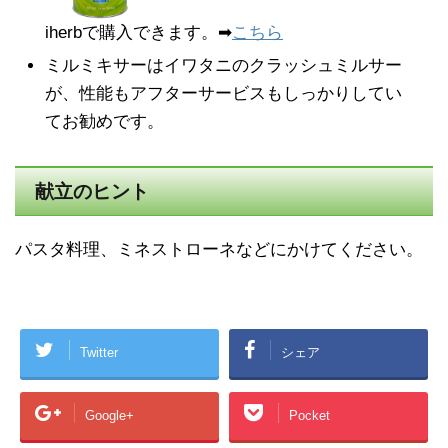
iherbで購入できます。➡
こちら
ミルミキサーはイワタニのクラッシュミルサー
が、性能もアフターサービスもしっかりしてい
てお勧めです。
献立のヒント
パスタ料理、ミネストローネなどにかけてください。
Twitter
シェア
Google+
Pocket