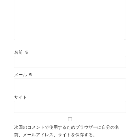
名前
※
メール
※
サイト
次回のコメントで使用するためブラウザーに自分の名
前、メールアドレス、サイトを保存する。