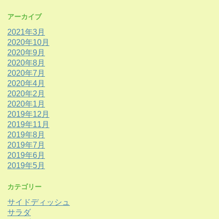
アーカイブ
2021年3月
2020年10月
2020年9月
2020年8月
2020年7月
2020年4月
2020年2月
2020年1月
2019年12月
2019年11月
2019年8月
2019年7月
2019年6月
2019年5月
カテゴリー
サイドディッシュ
サラダ