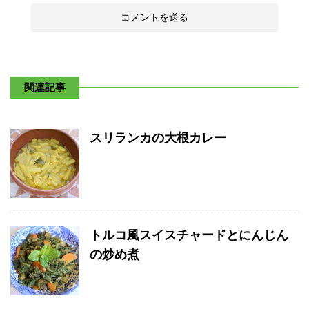
関連記事
スリランカの大根カレー
トルコ風スイスチャードとにんじん
の炒め煮