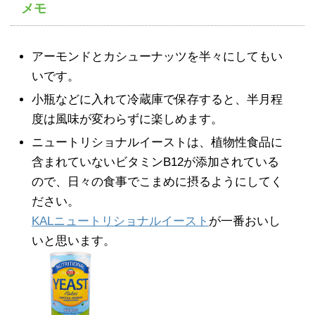
メモ
アーモンドとカシューナッツを半々にしてもい
いです。
小瓶などに入れて冷蔵庫で保存すると、半月程
度は風味が変わらずに楽しめます。
ニュートリショナルイーストは、植物性食品に
含まれていないビタミンB12が添加されている
ので、日々の食事でこまめに摂るようにしてく
ださい。
KALニュートリショナルイースト
が一番おいし
いと思います。