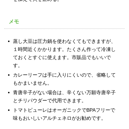
メモ
蒸し大豆は圧力鍋を使わなくてもできますが、
１時間近くかかります。たくさん作って冷凍し
ておくとすぐに使えます。市販品でもいいで
す。
カレーリーフは手に入りにくいので、省略して
もかまいません。
青唐辛子がない場合は、辛くない万願寺唐辛子
とチリパウダーで代用できます。
トマトピューレはオーガニックでBPAフリーで
味もおいしいアルチェネロがお勧めです。