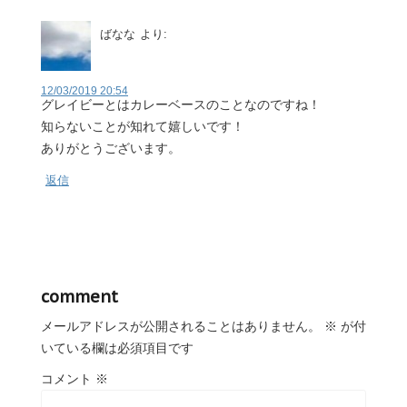
ばなな
より:
12/03/2019 20:54
グレイビーとはカレーベースのことなのですね！
知らないことが知れて嬉しいです！
ありがとうございます。
返信
comment
メールアドレスが公開されることはありません。
※
が付
いている欄は必須項目です
コメント
※