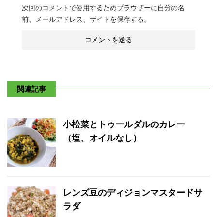
次回のコメントで使用するためブラウザーに自分の名
前、メールアドレス、サイトを保存する。
関連記事
小松菜とトゥールダルのカレー
（塩、オイルなし）
レンズ豆のディジョンマスタードサ
ラダ