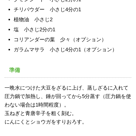
チリパウダー 小さじ4分の1
植物油 小さじ2
塩 小さじ2分の1
コリアンダーの葉 少々（オプション）
ガラムマサラ 小さじ4分の1（オプション）
準備
一晩水につけた大豆をざるに上げ、蒸しざるに入れて
圧力鍋で加熱し、錘が回ってから5分蒸す（圧力鍋を使
わない場合は1時間程度）。
玉ねぎと青唐辛子を粗く刻む。
にんにくとショウガをすりおろす。