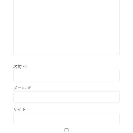
名前
※
メール
※
サイト