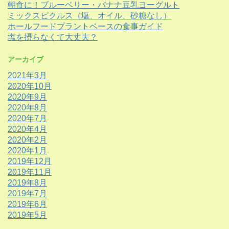
朝食に！ブルーベリー・バナナ豆乳ヨーグルト
ミックスピクルス（塩、オイル、砂糖なし）
ホールフードプラントベースの食事ガイド
塩を摂らなくて大丈夫？
アーカイブ
2021年3月
2020年10月
2020年9月
2020年8月
2020年7月
2020年4月
2020年2月
2020年1月
2019年12月
2019年11月
2019年8月
2019年7月
2019年6月
2019年5月