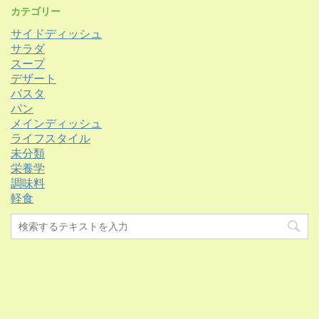
カテゴリー
サイドディッシュ
サラダ
スープ
デザート
パスタ
パン
メインディッシュ
ライフスタイル
未分類
栄養学
調味料
軽食