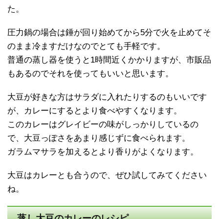
た。
圧力鍋の場合は錘が回り始めてから5分で火を止めてそ
のまま冷ますだけなのでとても手軽です。
普通の蒸し器を使うと1時間近くかかりますが、市販品
もあるのでそれを使ってもいいと思います。
大豆が好きな方はサラダに入れたりするのもいいです
が、カレーにするとより食べやすくなります。
このカレーはグレイビーの味がしっかりしているの
で、大豆っぽさをあまり感じずに食べられます。
ガラムマサラを加えるとより香りがよくなります。
大豆はカレーとも合うので、ぜひ試してみてください
ね。
蒸し大豆のカレーのレシピ