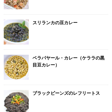
スリランカの豆カレー
ベラパヤール・カレー（ケララの黒
目豆カレー）
ブラックビーンズのレフリートス