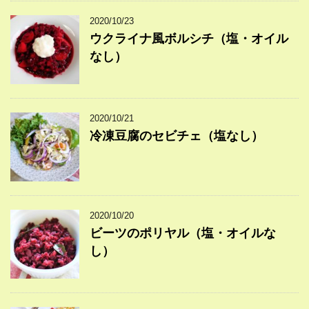
2020/10/23
ウクライナ風ボルシチ（塩・オイル
なし）
2020/10/21
冷凍豆腐のセビチェ（塩なし）
2020/10/20
ビーツのポリヤル（塩・オイルな
し）