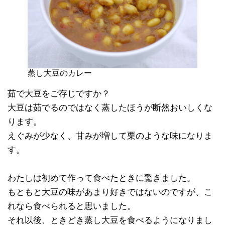
蒸し大豆のカレー
茹で大豆をご存じですか？
大豆は茹でるのではなく蒸したほうが断然おいしくな
ります。
えぐみが少なく、甘みが増して栗のような味になりま
す。
わたしは初めて作って食べたときに驚きました。
もともと大豆の味があまり好きではないのですが、こ
れなら食べられると思いました。
それ以後、ときどき蒸し大豆を食べるようになりまし