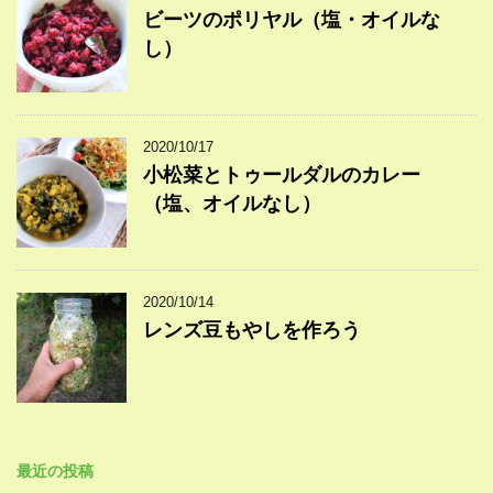
ビーツのポリヤル（塩・オイルな
し）
2020/10/17
小松菜とトゥールダルのカレー
（塩、オイルなし）
2020/10/14
レンズ豆もやしを作ろう
最近の投稿