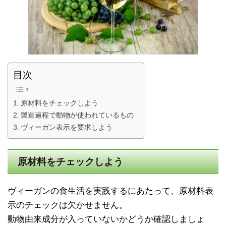
目次
原材料をチェックしよう
製造過程で動物が使われているもの
ヴィーガン表示を要求しよう
原材料をチェックしよう
ヴィーガンの食生活を実践するにあたって、原材料表
示のチェックは欠かせません。
動物由来成分が入っていないかどうか確認しましょ