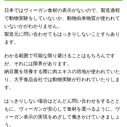
日本ではヴィーガン食材の表示がないので、製造過程
で動物実験をしていないか、動物由来物質が使われて
いないかがわかりません。
製造元に問い合わせてもはっきりしないことすらあり
ます。
わかる範囲で可能な限り避けることはもちろんです
が、それには限界があります。
納豆菌を培養する際に肉エキスの培地が使われていた
り、大手食品会社では動物実験が行われていたりしま
す。
はっきりしない場合はどんどん問い合わせをするとと
もに、ヴィーガンが安心して食材を選べるように、ヴ
ィーガン表示の実現をめざして働きかけていきましょ
う。