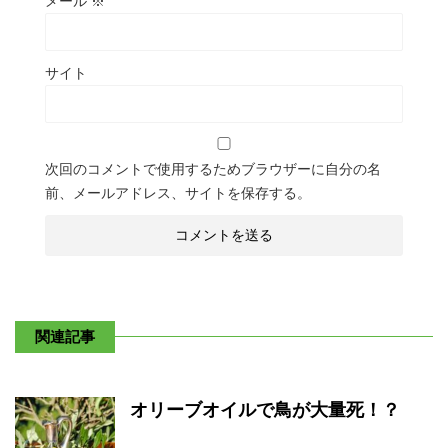
メール
※
サイト
次回のコメントで使用するためブラウザーに自分の名
前、メールアドレス、サイトを保存する。
関連記事
オリーブオイルで鳥が大量死！？