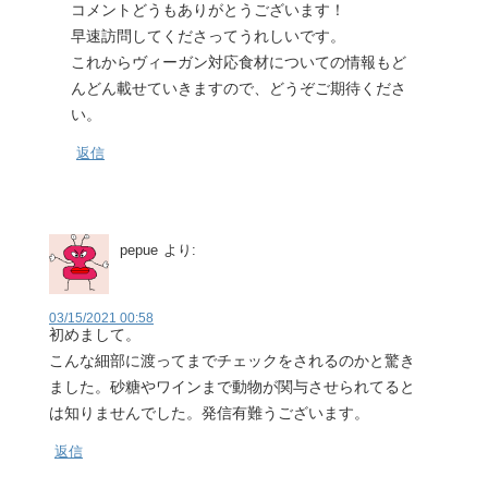
コメントどうもありがとうございます！
早速訪問してくださってうれしいです。
これからヴィーガン対応食材についての情報もど
んどん載せていきますので、どうぞご期待くださ
い。
返信
pepue
より:
03/15/2021 00:58
初めまして。
こんな細部に渡ってまでチェックをされるのかと驚き
ました。砂糖やワインまで動物が関与させられてると
は知りませんでした。発信有難うございます。
返信