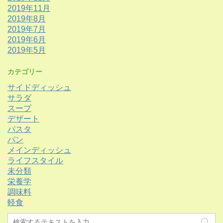
2019年11月
2019年8月
2019年7月
2019年6月
2019年5月
カテゴリー
サイドディッシュ
サラダ
スープ
デザート
パスタ
パン
メインディッシュ
ライフスタイル
未分類
栄養学
調味料
軽食