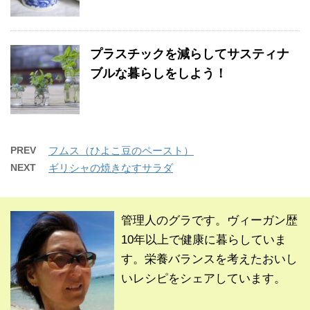
プラスチックを減らしてサスティナ
ブルな暮らしをしよう！
PREV
フムス（ひよこ豆のペースト）
NEXT
ギリシャの焼きなすサラダ
管理人のグラです。ヴィーガン歴
10年以上で健康に暮らしていま
す。栄養バランスを考えたおいし
いレシピをシェアしています。