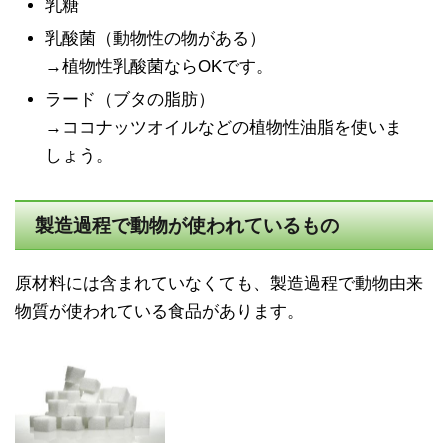
乳糖
乳酸菌（動物性の物がある）
→植物性乳酸菌ならOKです。
ラード（ブタの脂肪）
→ココナッツオイルなどの植物性油脂を使いま
しょう。
製造過程で動物が使われているもの
原材料には含まれていなくても、製造過程で動物由来
物質が使われている食品があります。