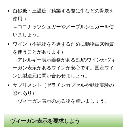
白砂糖・三温糖（精製する際に牛などの骨炭を
使用 ）
→ココナッツシュガーやメープルシュガーを使
いましょう。
ワイン（不純物をろ過するために動物由来物質
を使うことがあります）
→アレルギー表示義務があるEUのワインかヴィ
ーガン表示があるワインが安心です。国産ワイ
ンは製造元に問い合わせましょう。
サプリメント（ゼラチンカプセルや動物実験の
恐れあり）
→ヴィーガン表示のある物を買いましょう。
ヴィーガン表示を要求しよう