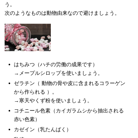
う。
次のようなものは動物由来なので避けましょう。
はちみつ（ハチの労働の成果です）
→メープルシロップを使いましょう。
ゼラチン（ 動物の骨や皮に含まれるコラーゲン
から作られる ）。
→寒天やくず粉を使いましょう。
コチニール色素（カイガラムシから抽出される
赤い色素）
カゼイン（乳たんぱく）