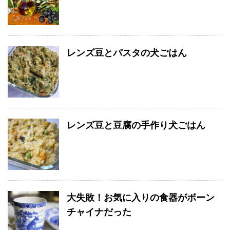
レンズ豆とパスタの犬ごはん
レンズ豆と豆腐の手作り犬ごはん
大失敗！お気に入りの食器がボーン
チャイナだった