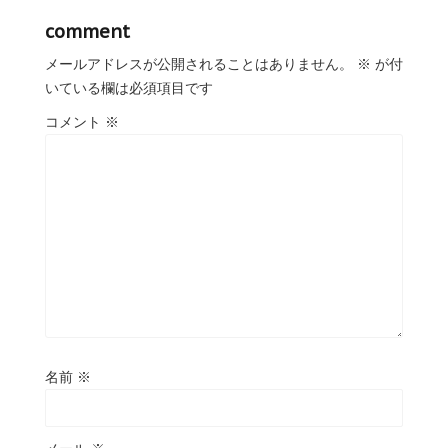
comment
メールアドレスが公開されることはありません。
※
が付
いている欄は必須項目です
コメント
※
名前
※