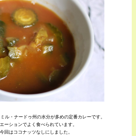
ドはタミル・ナードゥ州の水分が多めの定番カレーです。
エーションでよく食べられています。
今回はココナッツなしにしました。