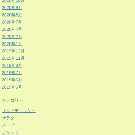
2020年10月
2020年9月
2020年8月
2020年7月
2020年4月
2020年2月
2020年1月
2019年12月
2019年11月
2019年8月
2019年7月
2019年6月
2019年5月
カテゴリー
サイドディッシュ
サラダ
スープ
デザート