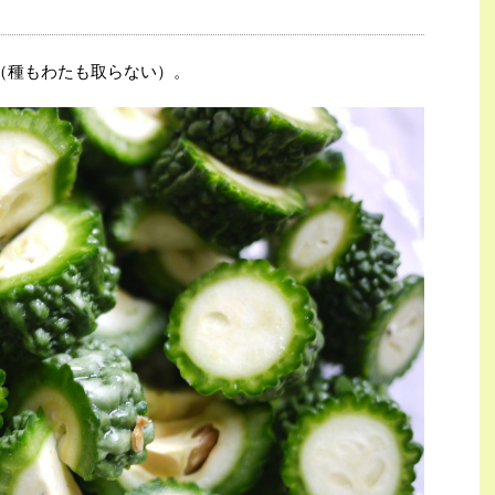
（種もわたも取らない）。