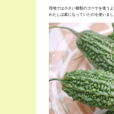
現地では小さい種類のゴーヤを使うよ
わたしは庭になっていたのを使いまし