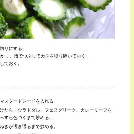
切りにする。
ふやかし、指でつぶしてカスを取り除いておく。
しておく。
マスタードシードを入れる。
けたら、ウラドダル、フェヌグリーク、カレーリーフを
っすら色づくまで炒める。
ねぎが透き通るまで炒める。