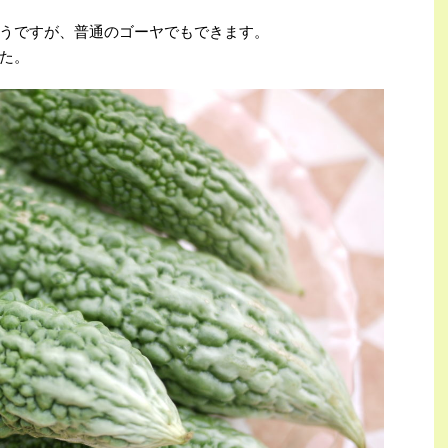
うですが、普通のゴーヤでもできます。
た。