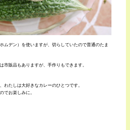
ホムデン）を使いますが、切らしていたので普通のたま
は市販品もありますが、手作りもできます。
、わたしは大好きなカレーのひとつです。
のでお楽しみに。