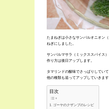
たまねぎは小さなサンバルオニオン（
ねぎにしました。
サンバルマサラ（ミックススパイス）
作り方は後日アップします。
タマリンドの酸味でさっぱりしていて
他の種類も追ってアップしていきます
目次
ゴーヤのクザンブのレシピ