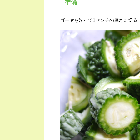
準備
ゴーヤを洗って1センチの厚さに切る