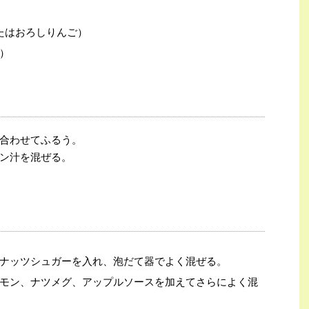
c
たはおろしりんご）
）
合わせてふるう。
ン汁を混ぜる。
ナッツシュガーを入れ、泡だて器でよく混ぜる。
モン、ナツメグ、アップルソースを加えてさらによく混