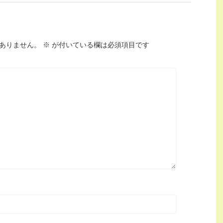
ありません。
※
が付いている欄は必須項目です