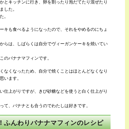
かとキッチンに行き、卵を割ったり泡だてたり混ぜたり
ました。
た。
ーキも食べるようになったので、それをやめるのにちょ
からは、しばらくは自分でヴィーガンケーキを焼いてい
このバナナマフィンです。
くなくなったため、自分で焼くことはほとんどなくなり
思います。
い仕上がりですが、きび砂糖などを使うと白く仕上がり
って、バナナとも合うのでわたしは好きです。
！ふんわりバナナマフィンのレシピ