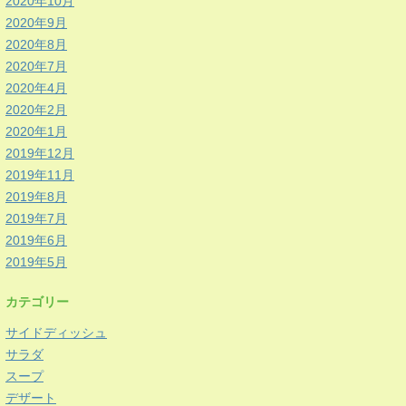
2020年10月
2020年9月
2020年8月
2020年7月
2020年4月
2020年2月
2020年1月
2019年12月
2019年11月
2019年8月
2019年7月
2019年6月
2019年5月
カテゴリー
サイドディッシュ
サラダ
スープ
デザート