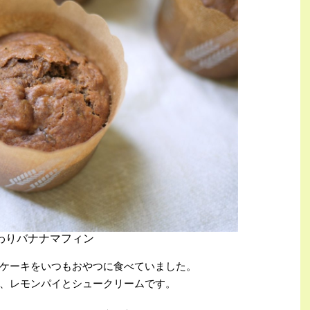
わりバナナマフィン
ケーキをいつもおやつに食べていました。
、レモンパイとシュークリームです。