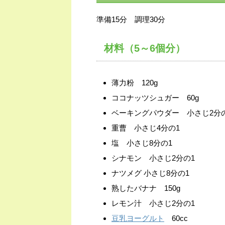
準備15分 調理30分
材料（5～6個分）
薄力粉 120g
ココナッツシュガー 60g
ベーキングパウダー 小さじ2分
重曹 小さじ4分の1
塩 小さじ8分の1
シナモン 小さじ2分の1
ナツメグ 小さじ8分の1
熟したバナナ 150g
レモン汁 小さじ2分の1
豆乳ヨーグルト
60cc