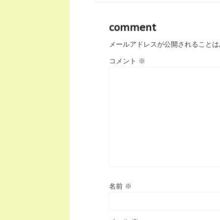
comment
メールアドレスが公開されることは
コメント
※
名前
※