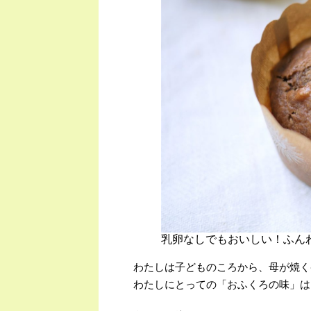
乳卵なしでもおいしい！ふん
わたしは子どものころから、母が焼く
わたしにとっての「おふくろの味」は