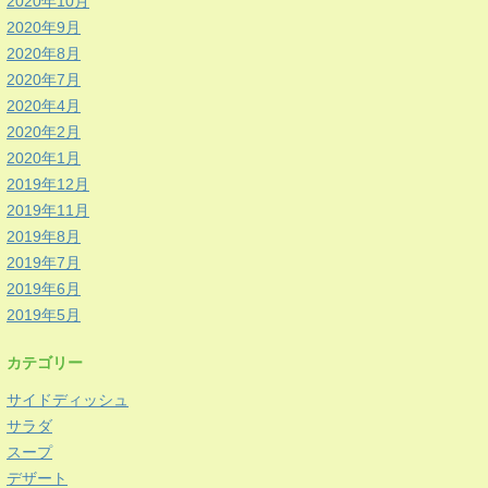
2020年10月
2020年9月
2020年8月
2020年7月
2020年4月
2020年2月
2020年1月
2019年12月
2019年11月
2019年8月
2019年7月
2019年6月
2019年5月
カテゴリー
サイドディッシュ
サラダ
スープ
デザート