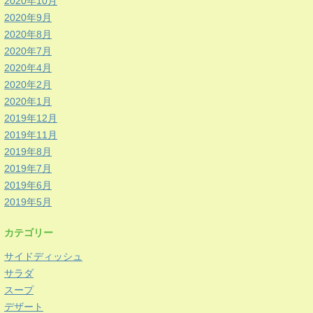
2020年10月
2020年9月
2020年8月
2020年7月
2020年4月
2020年2月
2020年1月
2019年12月
2019年11月
2019年8月
2019年7月
2019年6月
2019年5月
カテゴリー
サイドディッシュ
サラダ
スープ
デザート