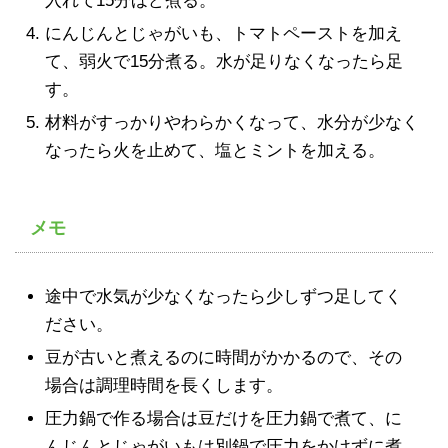
入れて15分ほど煮る。
にんじんとじゃがいも、トマトペーストを加え
て、弱火で15分煮る。水が足りなくなったら足
す。
材料がすっかりやわらかくなって、水分が少なく
なったら火を止めて、塩とミントを加える。
メモ
途中で水気が少なくなったら少しずつ足してく
ださい。
豆が古いと煮えるのに時間がかかるので、その
場合は調理時間を長くします。
圧力鍋で作る場合は豆だけを圧力鍋で煮て、に
んじんとじゃがいもは別鍋で圧力をかけずに煮