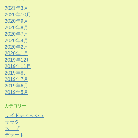
2021年3月
2020年10月
2020年9月
2020年8月
2020年7月
2020年4月
2020年2月
2020年1月
2019年12月
2019年11月
2019年8月
2019年7月
2019年6月
2019年5月
カテゴリー
サイドディッシュ
サラダ
スープ
デザート