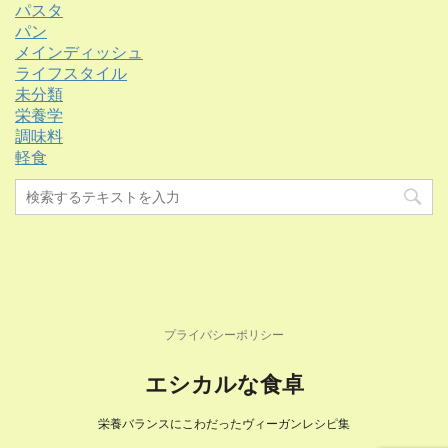
パスタ
パン
メインディッシュ
ライフスタイル
未分類
栄養学
調味料
軽食
プライバシーポリシー
エシカルな食卓
栄養バランスにこわだったヴィーガンレシピ集