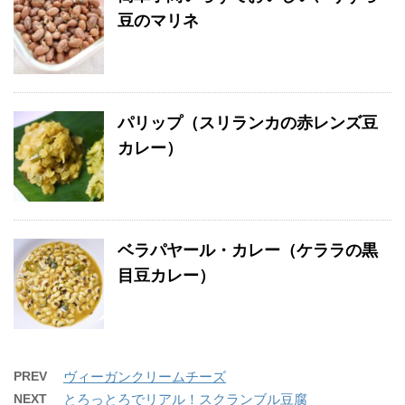
豆のマリネ
パリップ（スリランカの赤レンズ豆
カレー）
ベラパヤール・カレー（ケララの黒
目豆カレー）
PREV
ヴィーガンクリームチーズ
NEXT
とろっとろでリアル！スクランブル豆腐