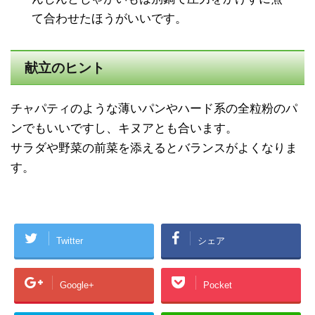
て合わせたほうがいいです。
献立のヒント
チャパティのような薄いパンやハード系の全粒粉のパ
ンでもいいですし、キヌアとも合います。
サラダや野菜の前菜を添えるとバランスがよくなりま
す。
Twitter
シェア
Google+
Pocket