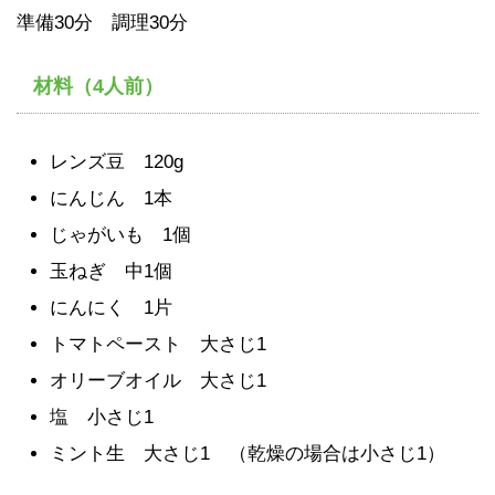
準備30分 調理30分
材料（4人前）
レンズ豆 120g
にんじん 1本
じゃがいも 1個
玉ねぎ 中1個
にんにく 1片
トマトペースト 大さじ1
オリーブオイル 大さじ1
塩 小さじ1
ミント生 大さじ1 （乾燥の場合は小さじ1）