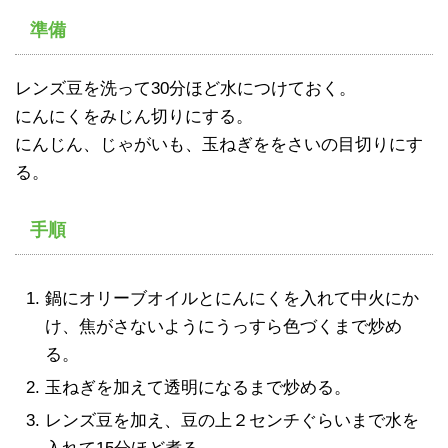
準備
レンズ豆を洗って30分ほど水につけておく。
にんにくをみじん切りにする。
にんじん、じゃがいも、玉ねぎををさいの目切りにす
る。
手順
鍋にオリーブオイルとにんにくを入れて中火にか
け、焦がさないようにうっすら色づくまで炒め
る。
玉ねぎを加えて透明になるまで炒める。
レンズ豆を加え、豆の上２センチぐらいまで水を