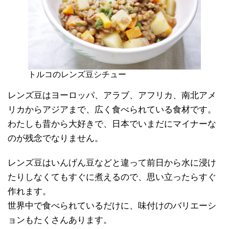
トルコのレンズ豆シチュー
レンズ豆はヨーロッパ、アラブ、アフリカ、南北アメ
リカからアジアまで、広く食べられている食材です。
わたしも昔から大好きで、日本でいまだにマイナーな
のが残念でなりません。
レンズ豆はいんげん豆などと違って前日から水に浸け
たりしなくてもすぐに煮えるので、思い立ったらすぐ
作れます。
世界中で食べられているだけに、味付けのバリエーシ
ョンもたくさんあります。