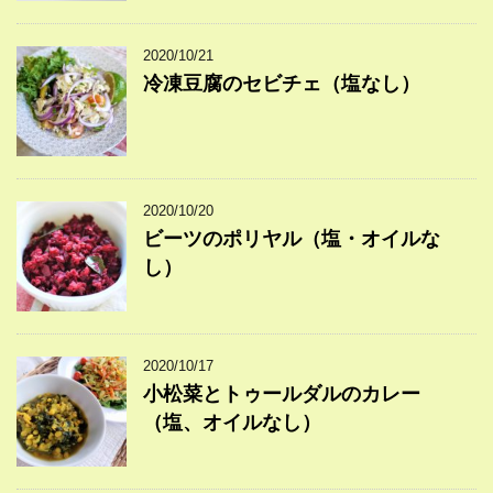
2020/10/21
冷凍豆腐のセビチェ（塩なし）
2020/10/20
ビーツのポリヤル（塩・オイルな
し）
2020/10/17
小松菜とトゥールダルのカレー
（塩、オイルなし）