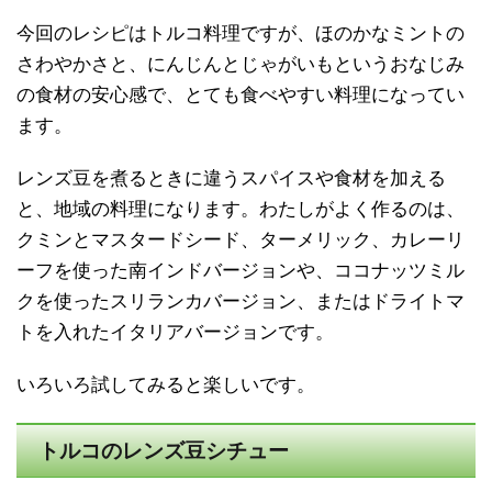
今回のレシピはトルコ料理ですが、ほのかなミントの
さわやかさと、にんじんとじゃがいもというおなじみ
の食材の安心感で、とても食べやすい料理になってい
ます。
レンズ豆を煮るときに違うスパイスや食材を加える
と、地域の料理になります。わたしがよく作るのは、
クミンとマスタードシード、ターメリック、カレーリ
ーフを使った南インドバージョンや、ココナッツミル
クを使ったスリランカバージョン、またはドライトマ
トを入れたイタリアバージョンです。
いろいろ試してみると楽しいです。
トルコのレンズ豆シチュー