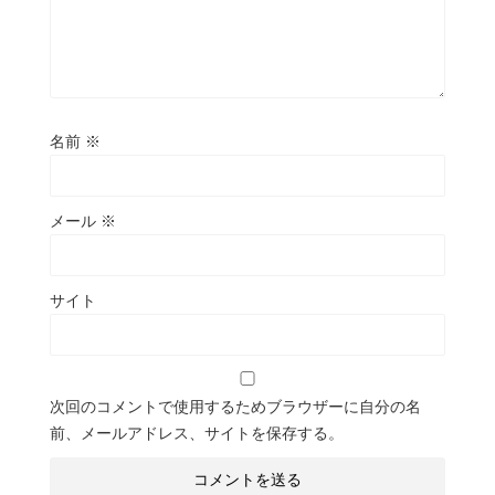
名前
※
メール
※
サイト
次回のコメントで使用するためブラウザーに自分の名
前、メールアドレス、サイトを保存する。