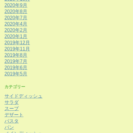
2020年9月
2020年8月
2020年7月
2020年4月
2020年2月
2020年1月
2019年12月
2019年11月
2019年8月
2019年7月
2019年6月
2019年5月
カテゴリー
サイドディッシュ
サラダ
スープ
デザート
パスタ
パン