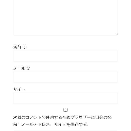
名前
※
メール
※
サイト
次回のコメントで使用するためブラウザーに自分の名
前、メールアドレス、サイトを保存する。