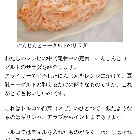
にんじんとヨーグルトのサラダ
わたしのレシピの中で定番中の定番、にんじんとヨー
グルトのサラダを紹介します。
スライサーでおろしたにんじんをレンジにかけて、豆
乳ヨーグルトと和えるだけの簡単なものですが、これ
がとてもおいしいのです。
これはトルコの前菜（メゼ）のひとつで、似たような
ものはギリシャ、アラブからインドまであります。
トルコではディルを入れたものが多く、わたしはそれ