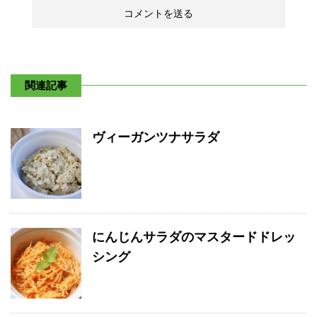
関連記事
ヴィーガンツナサラダ
にんじんサラダのマスタードドレッ
シング