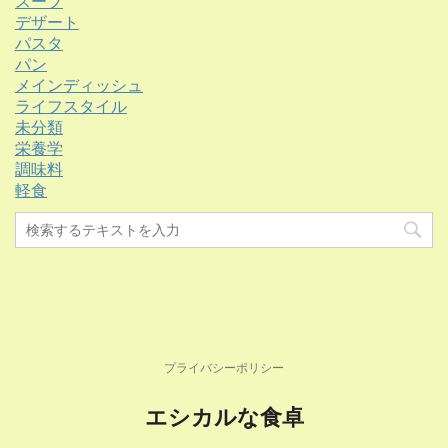
スープ
デザート
パスタ
パン
メインディッシュ
ライフスタイル
未分類
栄養学
調味料
軽食
プライバシーポリシー
エシカルな食卓