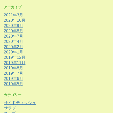
アーカイブ
2021年3月
2020年10月
2020年9月
2020年8月
2020年7月
2020年4月
2020年2月
2020年1月
2019年12月
2019年11月
2019年8月
2019年7月
2019年6月
2019年5月
カテゴリー
サイドディッシュ
サラダ