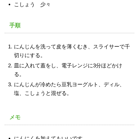
こしょう 少々
手順
にんじんを洗って皮を薄くむき、スライサーで千
切りにする。
皿に入れて蓋をし、電子レンジに3分ほどかけ
る。
にんじんが冷めたら豆乳ヨーグルト、ディル、
塩、こしょうと混ぜる。
メモ
にんにくを加えてもいいです。