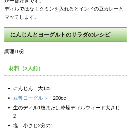
が一番好きです。
ディルではなくクミンを入れるとインドの豆カレーと
マッチします。
にんじんとヨーグルトのサラダのレシピ
調理10分
材料（2人前）
にんじん 大1本
豆乳ヨーグルト
200cc
生のディル1枝または乾燥ディルウィード大さじ
2
塩 小さじ2分の1