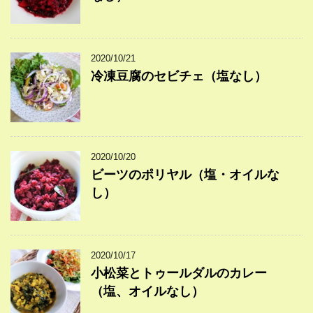
2020/10/21
冷凍豆腐のセビチェ（塩なし）
2020/10/20
ビーツのポリヤル（塩・オイルな
し）
2020/10/17
小松菜とトゥールダルのカレー
（塩、オイルなし）