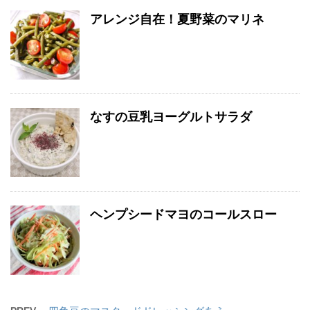
アレンジ自在！夏野菜のマリネ
なすの豆乳ヨーグルトサラダ
ヘンプシードマヨのコールスロー