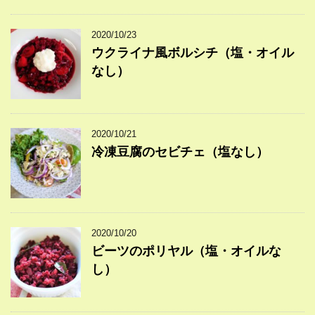
2020/10/23
ウクライナ風ボルシチ（塩・オイル
なし）
2020/10/21
冷凍豆腐のセビチェ（塩なし）
2020/10/20
ビーツのポリヤル（塩・オイルな
し）