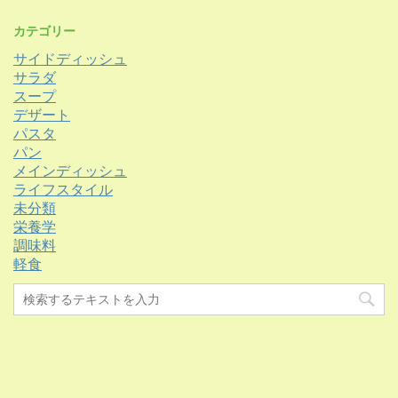
カテゴリー
サイドディッシュ
サラダ
スープ
デザート
パスタ
パン
メインディッシュ
ライフスタイル
未分類
栄養学
調味料
軽食