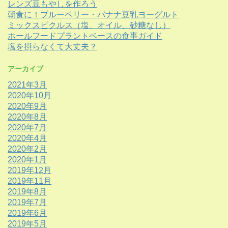
レンズ豆もやしを作ろう
朝食に！ブルーベリー・バナナ豆乳ヨーグルト
ミックスピクルス（塩、オイル、砂糖なし）
ホールフードプラントベースの食事ガイド
塩を摂らなくて大丈夫？
アーカイブ
2021年3月
2020年10月
2020年9月
2020年8月
2020年7月
2020年4月
2020年2月
2020年1月
2019年12月
2019年11月
2019年8月
2019年7月
2019年6月
2019年5月