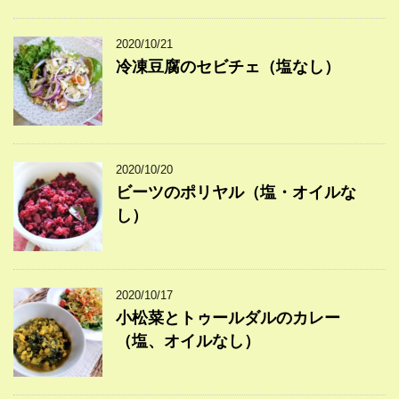
2020/10/21
冷凍豆腐のセビチェ（塩なし）
2020/10/20
ビーツのポリヤル（塩・オイルな
し）
2020/10/17
小松菜とトゥールダルのカレー
（塩、オイルなし）