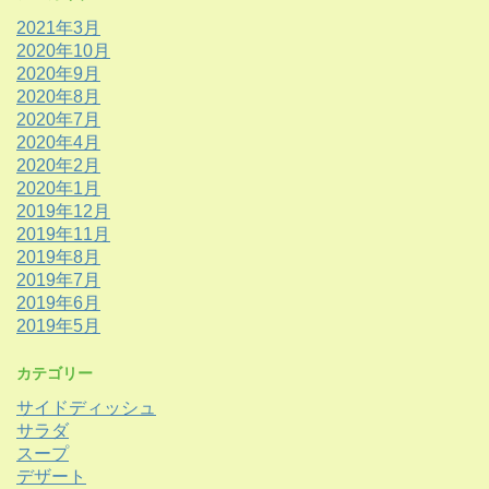
2021年3月
2020年10月
2020年9月
2020年8月
2020年7月
2020年4月
2020年2月
2020年1月
2019年12月
2019年11月
2019年8月
2019年7月
2019年6月
2019年5月
カテゴリー
サイドディッシュ
サラダ
スープ
デザート