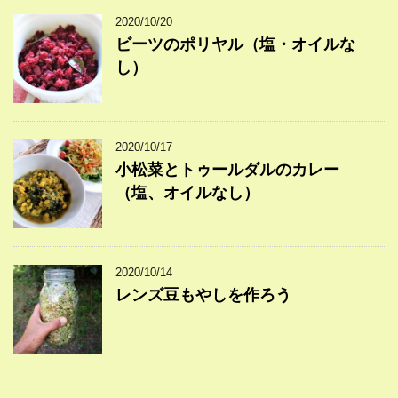
2020/10/20
ビーツのポリヤル（塩・オイルな
し）
2020/10/17
小松菜とトゥールダルのカレー
（塩、オイルなし）
2020/10/14
レンズ豆もやしを作ろう