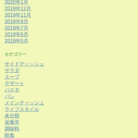
2020年1月
2019年12月
2019年11月
2019年8月
2019年7月
2019年6月
2019年5月
カテゴリー
サイドディッシュ
サラダ
スープ
デザート
パスタ
パン
メインディッシュ
ライフスタイル
未分類
栄養学
調味料
軽食