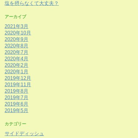
塩を摂らなくて大丈夫？
アーカイブ
2021年3月
2020年10月
2020年9月
2020年8月
2020年7月
2020年4月
2020年2月
2020年1月
2019年12月
2019年11月
2019年8月
2019年7月
2019年6月
2019年5月
カテゴリー
サイドディッシュ