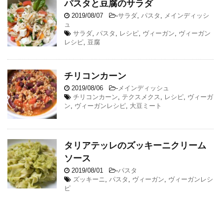
パスタと豆腐のサラダ
2019/08/07
-
サラダ
,
パスタ
,
メインディッシ
ュ
サラダ
,
パスタ
,
レシピ
,
ヴィーガン
,
ヴィーガン
レシピ
,
豆腐
チリコンカーン
2019/08/06
-
メインディッシュ
チリコンカーン
,
テクスメクス
,
レシピ
,
ヴィーガ
ン
,
ヴィーガンレシピ
,
大豆ミート
タリアテッレのズッキーニクリーム
ソース
2019/08/01
-
パスタ
ズッキーニ
,
パスタ
,
ヴィーガン
,
ヴィーガンレシ
ピ