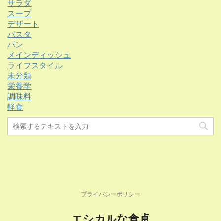
サラダ
スープ
デザート
パスタ
パン
メインディッシュ
ライフスタイル
未分類
栄養学
調味料
軽食
プライバシーポリシー
エシカルな食卓