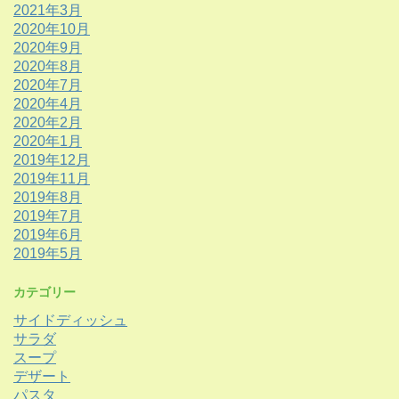
2021年3月
2020年10月
2020年9月
2020年8月
2020年7月
2020年4月
2020年2月
2020年1月
2019年12月
2019年11月
2019年8月
2019年7月
2019年6月
2019年5月
カテゴリー
サイドディッシュ
サラダ
スープ
デザート
パスタ