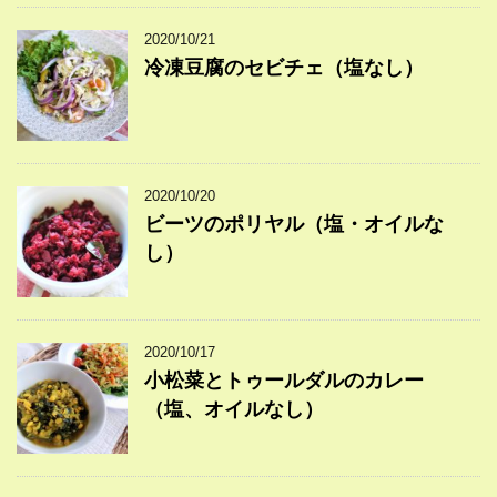
2020/10/21
冷凍豆腐のセビチェ（塩なし）
2020/10/20
ビーツのポリヤル（塩・オイルな
し）
2020/10/17
小松菜とトゥールダルのカレー
（塩、オイルなし）