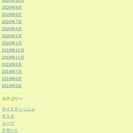
2020年10月
2020年9月
2020年8月
2020年7月
2020年4月
2020年2月
2020年1月
2019年12月
2019年11月
2019年8月
2019年7月
2019年6月
2019年5月
カテゴリー
サイドディッシュ
サラダ
スープ
デザート