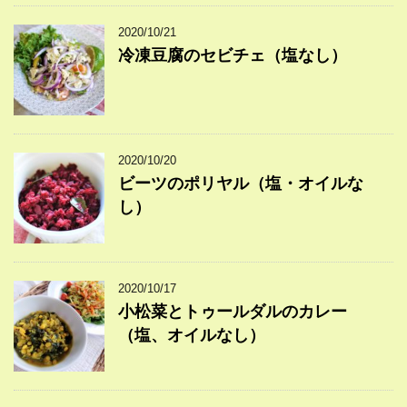
2020/10/21
冷凍豆腐のセビチェ（塩なし）
2020/10/20
ビーツのポリヤル（塩・オイルな
し）
2020/10/17
小松菜とトゥールダルのカレー
（塩、オイルなし）