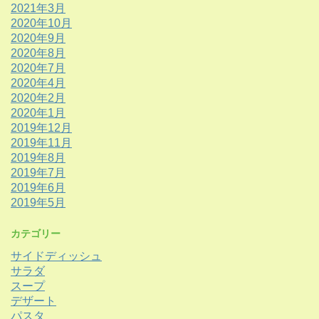
2021年3月
2020年10月
2020年9月
2020年8月
2020年7月
2020年4月
2020年2月
2020年1月
2019年12月
2019年11月
2019年8月
2019年7月
2019年6月
2019年5月
カテゴリー
サイドディッシュ
サラダ
スープ
デザート
パスタ