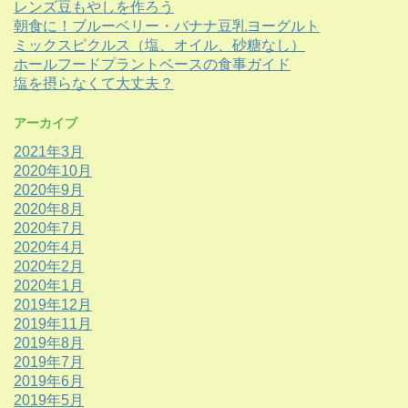
レンズ豆もやしを作ろう
朝食に！ブルーベリー・バナナ豆乳ヨーグルト
ミックスピクルス（塩、オイル、砂糖なし）
ホールフードプラントベースの食事ガイド
塩を摂らなくて大丈夫？
アーカイブ
2021年3月
2020年10月
2020年9月
2020年8月
2020年7月
2020年4月
2020年2月
2020年1月
2019年12月
2019年11月
2019年8月
2019年7月
2019年6月
2019年5月