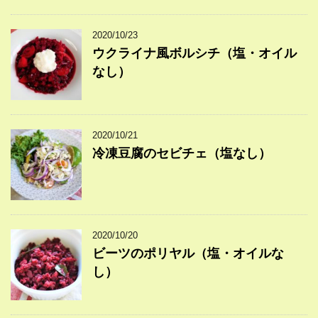
2020/10/23
ウクライナ風ボルシチ（塩・オイル
なし）
2020/10/21
冷凍豆腐のセビチェ（塩なし）
2020/10/20
ビーツのポリヤル（塩・オイルな
し）