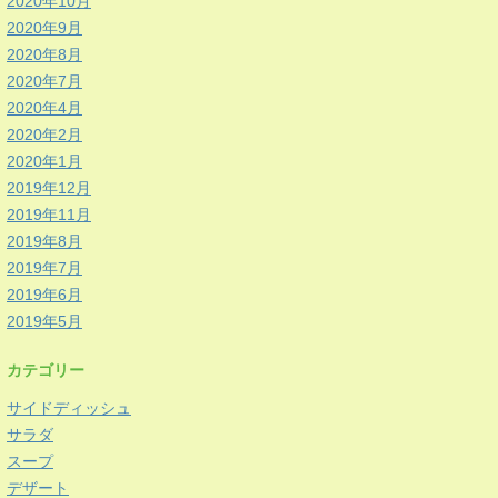
2020年10月
2020年9月
2020年8月
2020年7月
2020年4月
2020年2月
2020年1月
2019年12月
2019年11月
2019年8月
2019年7月
2019年6月
2019年5月
カテゴリー
サイドディッシュ
サラダ
スープ
デザート